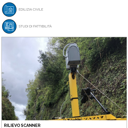
EDILIZIA CIVILE
STUDI DI FATTIBILITÀ
RILIEVO SCANNER